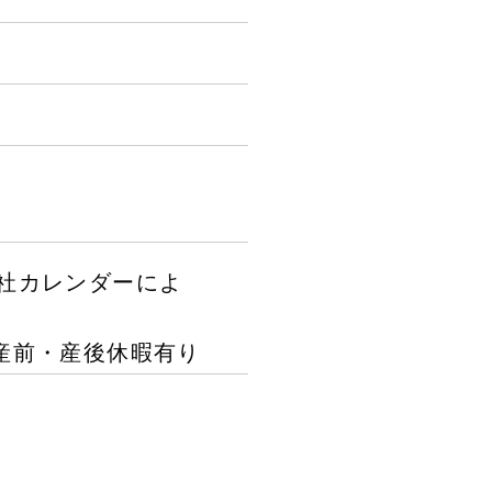
社カレンダーによ
産前・産後休暇有り