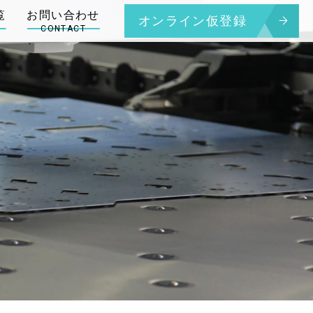
オンライン仮登録
CONTACT