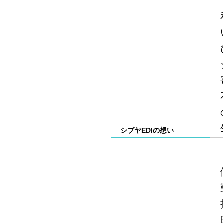
シブヤEDIの想い