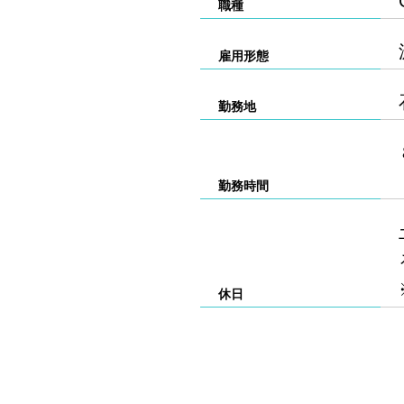
職種
雇用形態
勤務地
勤務時間
休日