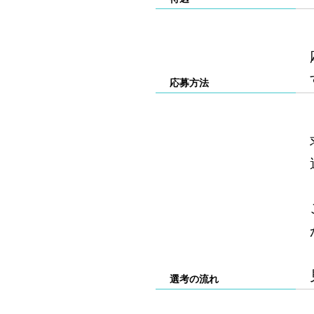
応募方法
選考の流れ