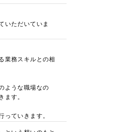
ていただいていま
る業務スキルとの相
のような職場なの
きます。
行っていきます。