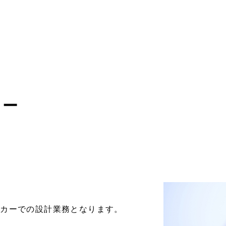
ター
ーカーでの設計業務となります。