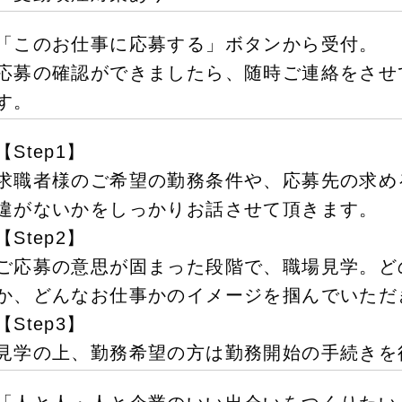
「このお仕事に応募する」ボタンから受付。
応募の確認ができましたら、随時ご連絡をさせ
す。
【Step1】
求職者様のご希望の勤務条件や、応募先の求め
違がないかをしっかりお話させて頂きます。
【Step2】
ご応募の意思が固まった段階で、職場見学。ど
か、どんなお仕事かのイメージを掴んでいただ
【Step3】
見学の上、勤務希望の方は勤務開始の手続きを