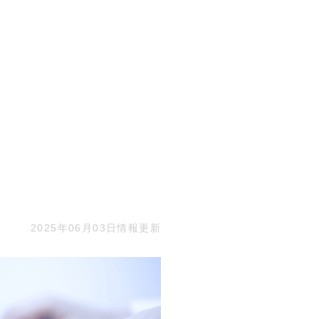
2025年06月03日情報更新