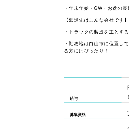
・年末年始・GW・お盆の長
【派遣先はこんな会社です
・トラックの製造を主とす
・勤務地は白山市に位置し
る方にはぴったり！
給与
募集資格