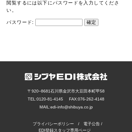
閲覧するには以下にパスワードを入力してくださ
い。
パスワード:
〒920−8681石川県金沢市大豆田本町甲58
TEL:
0120-81-4145
FAX:076-262-4148
MAIL:
edi-info@shibuya.co.jp
プライバシーポリシー
/
電子公告
/
EDI登録スタッフ専用ページ