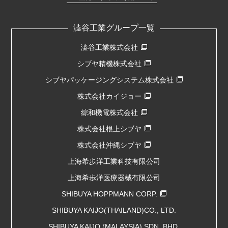
澁谷工業グループ一覧
澁谷工業株式会社
シブヤ精機株式会社
シブヤパッケージングシステム株式会社
株式会社カイジョー
綜和機電株式会社
株式会社根上シブヤ
株式会社沖縄シブヤ
上海希歩洋工業科技有限公司
上海希歩洋医療器械有限公司
SHIBUYA HOPPMANN CORP.
SHIBUYA KAIJO(THAILAND)CO., LTD.
SHIBUYA KAIJO (MALAYSIA) SDN. BHD.