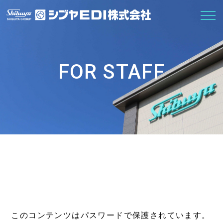
FOR STAFF
このコンテンツはパスワードで保護されています。