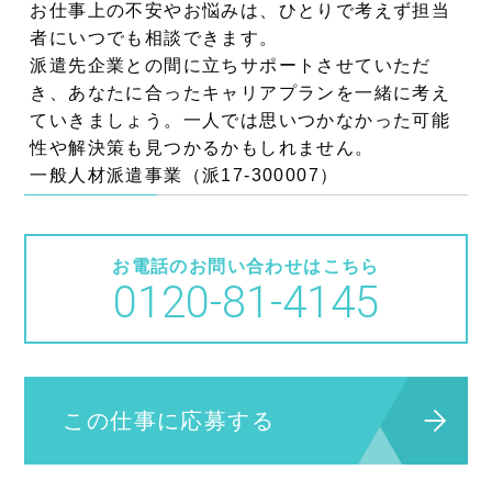
お仕事上の不安やお悩みは、ひとりで考えず担当
者にいつでも相談できます。
派遣先企業との間に立ちサポートさせていただ
き、あなたに合ったキャリアプランを一緒に考え
ていきましょう。一人では思いつかなかった可能
性や解決策も見つかるかもしれません。
一般人材派遣事業（派17-300007）
お電話のお問い合わせはこちら
0120-81-4145
この仕事に応募する