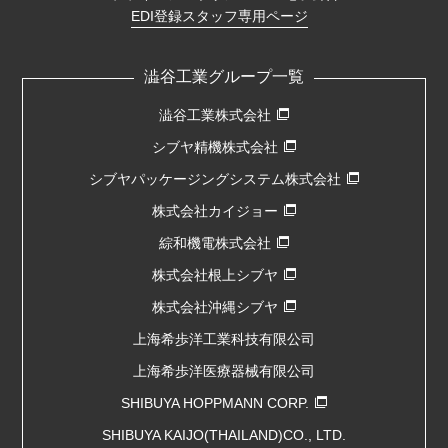
EDI登録スタッフ専用ページ
澁谷工業グループ一覧
澁谷工業株式会社
シブヤ精機株式会社
シブヤパッケージングシステム株式会社
株式会社カイジョー
綜和機電株式会社
株式会社根上シブヤ
株式会社沖縄シブヤ
上海希歩洋工業科技有限公司
上海希歩洋医療器械有限公司
SHIBUYA HOPPMANN CORP.
SHIBUYA KAIJO(THAILAND)CO., LTD.