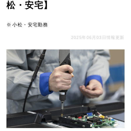
松・安宅】
小松・安宅勤務
2025年06月03日情報更新