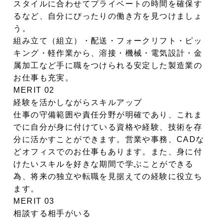
スタイルに合わせてプライベートの時間を確保す
るなど、自分にぴったりの働き方を見つけましょ
う。
組み立て（組立）・配送・フォークリフト・ピッ
キング・軽作業から、溶接・機械・電気設計・金
属加工など手に職をつけられる安定した製造業の
お仕事も充実。
MERIT 02
経験を活かしながらスキルアップ
仕事の守備範囲や責任分野が明確であり、これま
でに自分が身に付けている資格や経験、技術を存
分に活かすことができます。営業や事務、CADな
どオフィスでのお仕事もあります。また、身に付
けたいスキルを好きな期間で学ぶことができる
為、将来の独立や転職を見据えての経験に役立ち
ます。
MERIT 03
相談する相手がいる