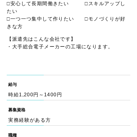
□安心して長期間働きたい □スキルアップし
たい
□一つ一つ集中して作りたい □モノづくりが好
きな方
【派遣先はこんな会社です】
・大手総合電子メーカーの工場になります。
給与
時給1,200円～1400円
募集資格
実務経験がある方
職種