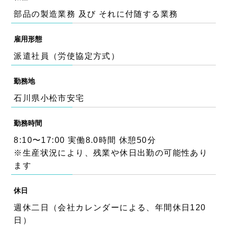
部品の製造業務 及び それに付随する業務
雇用形態
派遣社員（労使協定方式）
勤務地
石川県小松市安宅
勤務時間
8:10〜17:00 実働8.0時間 休憩50分
※生産状況により、残業や休日出勤の可能性あり
ます
休日
週休二日（会社カレンダーによる、年間休日120
日）