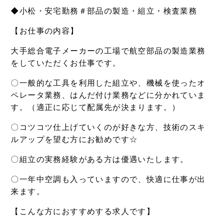
◆小松・安宅勤務＃部品の製造・組立・検査業務
【お仕事の内容】
大手総合電子メーカーの工場で航空部品の製造業務
をしていただくお仕事です。
〇一般的な工具を利用した組立や、機械を使ったオ
ペレータ業務、はんだ付け業務などに分かれていま
す。（適正に応じて配属先が決まります。）
〇コツコツ仕上げていくのが好きな方、技術のスキ
ルアップを望む方にお勧めです☆
〇組立の実務経験がある方は優遇いたします。
〇一年中空調も入っていますので、快適に仕事が出
来ます。
【こんな方におすすめする求人です】