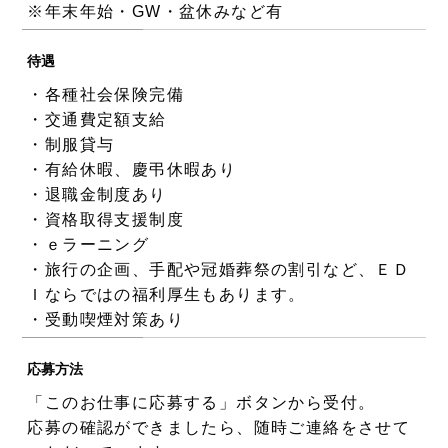
※年末年始・GW・盆休みなど有
待遇
・各種社会保険完備
・交通費定額支給
・制服貸与
・有給休暇、慶弔休暇あり
・退職金制度あり
・資格取得支援制度
・ｅラーニング
・旅行の企画、手配や冠婚葬祭の割引など、ＥＤ
Ｉならではの福利厚生もあります。
・受動喫煙対策あり
応募方法
「このお仕事に応募する」ボタンから受付。
応募の確認ができましたら、随時ご連絡をさせて