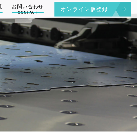
オンライン仮登録
CONTACT