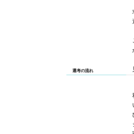
選考の流れ