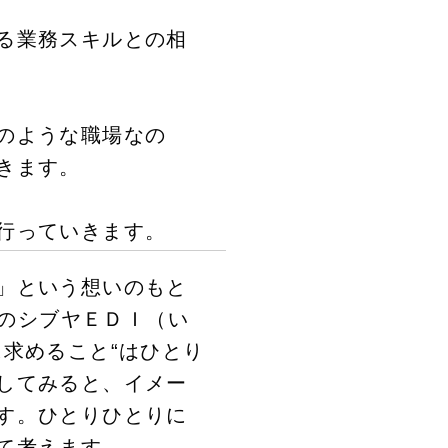
る業務スキルとの相
のような職場なの
きます。
行っていきます。
」という想いのもと
資のシブヤＥＤＩ（い
求めること“はひとり
してみると、イメー
す。ひとりひとりに
て考えます。