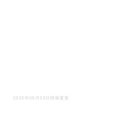
2025年06月03日情報更新