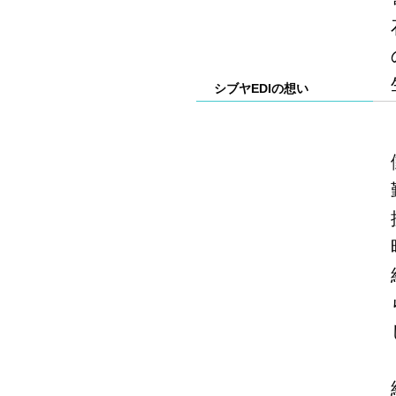
シブヤEDIの想い