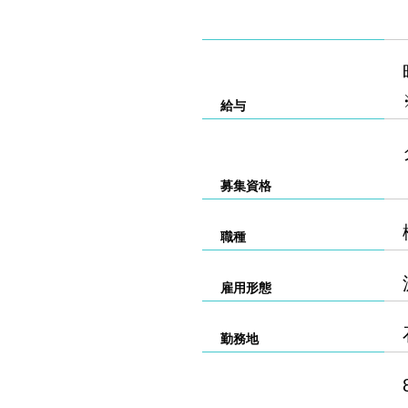
給与
募集資格
職種
雇用形態
勤務地