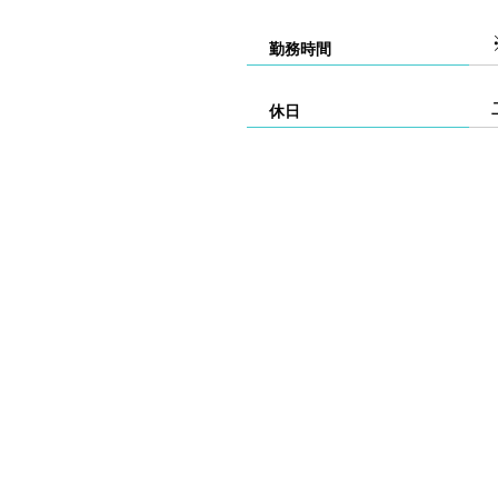
勤務時間
休日