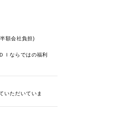
:半額会社負担)
ＤＩならではの福利
ていただいていま