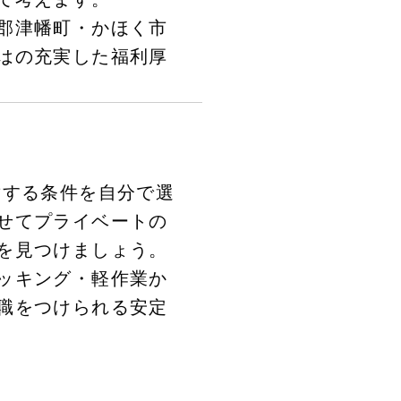
郡津幡町・かほく市
はの充実した福利厚
対する条件を自分で選
せてプライベートの
を見つけましょう。
ッキング・軽作業か
職をつけられる安定