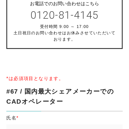
お電話でのお問い合わせはこちら
0120-81-4145
受付時間 9:00 ～ 17:00
土日祝日のお問い合わせはお休みさせていただいて
おります。
*は必須項目となります。
#67 / 国内最大シェアメーカーでの
CADオペレーター
氏名
*