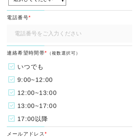
電話番号
*
連絡希望時間帯
*
（複数選択可）
いつでも
9:00~12:00
12:00~13:00
13:00~17:00
17:00以降
メールアドレス
*