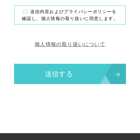
送信内容およびプライバシーポリシーを
確認し、個人情報の取り扱いに同意します。
個人情報の取り扱いについて