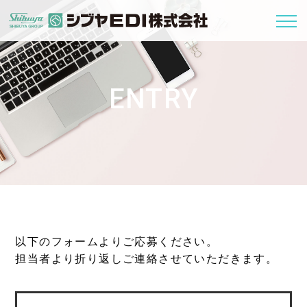
ENTRY
以下のフォームよりご応募ください。
担当者より折り返しご連絡させていただきます。